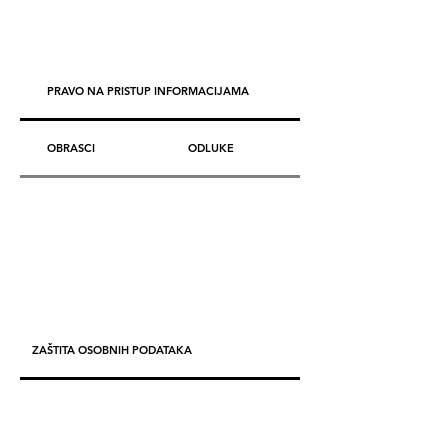
PRAVO NA PRISTUP INFORMACIJAMA
OBRASCI
ODLUKE
ZAŠTITA OSOBNIH PODATAKA