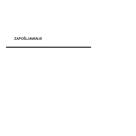
ZAPOŠLJAVANJE